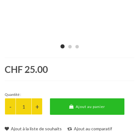
CHF 25.00
Quantité :
Ajout au panier
Ajout à la liste de souhaits
Ajout au comparatif