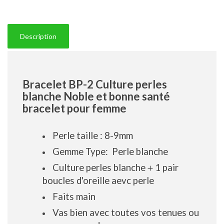
Description
Bracelet BP-2 Culture perles
blanche Noble et bonne santé
bracelet pour femme
Perle taille : 8-9mm
Gemme Type: Perle blanche
Culture perles blanche＋1 pair
boucles d'oreille aevc perle
Faits main
Vas bien avec toutes vos tenues ou