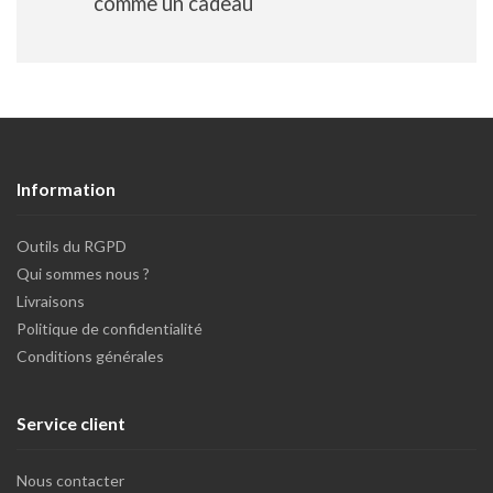
comme un cadeau
Information
Outils du RGPD
Qui sommes nous ?
Livraisons
Politique de confidentialité
Conditions générales
Service client
Nous contacter