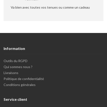
Va bien avec toutes vos tenues ou comme un cadeau
Information
Outils du RGPD
Qui sommes nous ?
Livraisons
Politique de confidentialité
Conditions générales
Service client