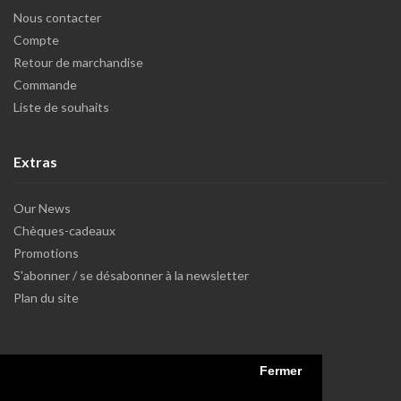
Nous contacter
Compte
Retour de marchandise
Commande
Liste de souhaits
Extras
Our News
Chèques-cadeaux
Promotions
S'abonner / se désabonner à la newsletter
Plan du site
Fermer