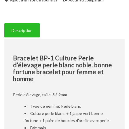
Description
Bracelet BP-1 Culture Perle
d'élevage perle blanc noble. bonne
fortune bracelet pour femme et
homme
Perle d'élevage, taille 8 à 9mm
Type de gemme: Perle blanc
Culture perle blanc ＋1 jaspe vert bonne
fortune＋1 paire de boucles d'oreille avec perle
Fait main