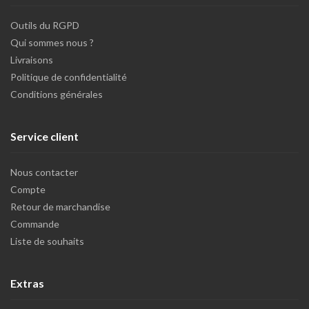
Outils du RGPD
Qui sommes nous ?
Livraisons
Politique de confidentialité
Conditions générales
Service client
Nous contacter
Compte
Retour de marchandise
Commande
Liste de souhaits
Extras