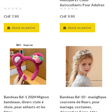
Autocollants Pour Adultes
CHF 7.90
CHF 9.90
Ajout au panier
Ajout au panier
Bandeau Bd-1 2024 Mignon
Bandeau Bd-10 - manigfique
bandeaux, divers style à
couronne de fleurs, pour
choix, pour enfants et les
mariage, costumes,
fêtes
décoration Serre-tête