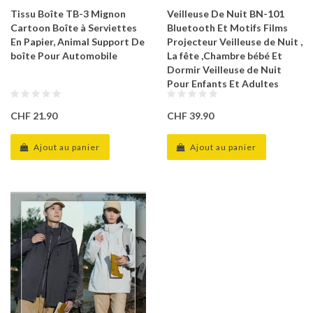
Tissu Boîte TB-3 Mignon
Veilleuse De Nuit BN-101
Cartoon Boîte à Serviettes
Bluetooth Et Motifs Films
En Papier, Animal Support De
Projecteur Veilleuse de Nuit ,
boîte Pour Automobile
La fête ,Chambre bébé Et
Dormir Veilleuse de Nuit
Pour Enfants Et Adultes
CHF 21.90
CHF 39.90
Ajout au panier
Ajout au panier