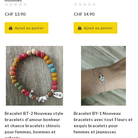
CHF 13.90
CHF 14.90
Ajout au panier
Ajout au panier
Bracelet BT-2 Nouveau style
Bracelet BY-1 Nouveau
bracelets d'amour bonheur
bracelets avec tout Fleurs et
et chance bracelets chinois
exquis bracelets pour
pour femmes, hommes et
femmes et jeunesses
enfants