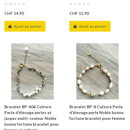
CHF 14.90
CHF 15.90
Ajout au panier
Ajout au panier
Bracelet BP-606 Culture
Bracelet BP-8 Culture Perle
Perle d'élevage perles et
d'élevage perle Noble bonne
jaspes multi-couleur Noble
fortune bracelet pour femme
bonne fortune bracelet pour
femme et enfents