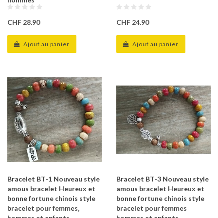
CHF 28.90
CHF 24.90
Ajout au panier
Ajout au panier
Bracelet BT-1 Nouveau style
Bracelet BT-3 Nouveau style
amous bracelet Heureux et
amous bracelet Heureux et
bonne fortune chinois style
bonne fortune chinois style
bracelet pour femmes,
bracelet pour femmes
hommes et enfants
hommes et enfants