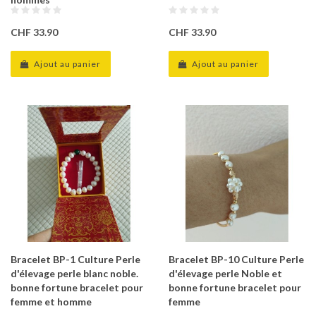
CHF 33.90
CHF 33.90
Ajout au panier
Ajout au panier
Bracelet BP-1 Culture Perle
Bracelet BP-10 Culture Perle
d'élevage perle blanc noble.
d'élevage perle Noble et
bonne fortune bracelet pour
bonne fortune bracelet pour
femme et homme
femme