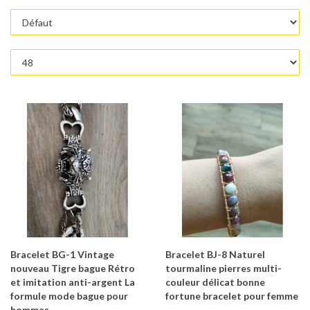
Bracelet BG-1 Vintage
Bracelet BJ-8 Naturel
nouveau Tigre bague Rétro
tourmaline pierres multi-
et imitation anti-argent La
couleur délicat bonne
formule mode bague pour
fortune bracelet pour femme
hommes