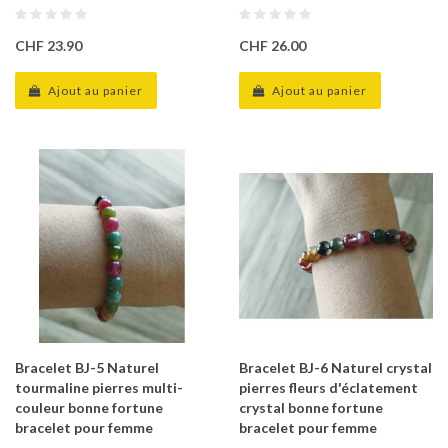
CHF 23.90
CHF 26.00
Ajout au panier
Ajout au panier
Bracelet BJ-5 Naturel
Bracelet BJ-6 Naturel crystal
tourmaline pierres multi-
pierres fleurs d'éclatement
couleur bonne fortune
crystal bonne fortune
bracelet pour femme
bracelet pour femme