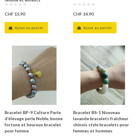
CHF 15.90
CHF 14.90
Ajout au panier
Ajout au panier
Bracelet BP-9 Culture Perle
Bracelet BS-1 Nouveau
d'élevage perle Noble, bonne
lavande bracelets fraîcheur
fortune et heureux bracelet
chinois style bracelets pour
pour femme
femmes et hommes