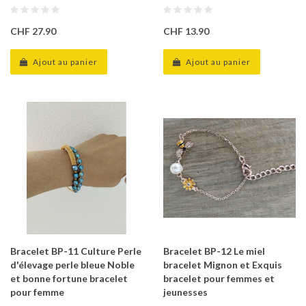
CHF 27.90
CHF 13.90
Ajout au panier
Ajout au panier
Bracelet BP-11 Culture Perle
Bracelet BP-12 Le miel
d'élevage perle bleue Noble
bracelet Mignon et Exquis
et bonne fortune bracelet
bracelet pour femmes et
pour femme
jeunesses