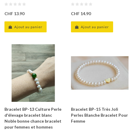
CHF 13.90
CHF 14.90
Ajout au panier
Ajout au panier
Bracelet BP-13 Culture Perle
Bracelet BP-15 Très Joli
d'élevage bracelet blanc
Perles Blanche Bracelet Pour
Noble bonne chance bracelet
Femme
pour femmes et hommes