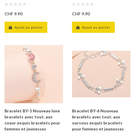
CHF 9.90
CHF 9.90
Ajout au panier
Ajout au panier
Bracelet BY-5 Nouveau lune
Bracelet BY-6 Nouveau
bracelets avec tout, aux
bracelets avec tout, aux
coeur exquis bracelets pour
oursons exquis bracelets
femmes et jeunesses
pour femmes et jeunesses