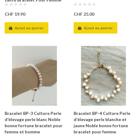
CHF 19.90
CHF 25.00
Ajout au panier
Ajout au panier
Bracelet BP-3 Culture Perle
Bracelet BP-4 Culture Perle
d'élevage perle blanc Noble
d'élevage perle blanche et
bonne fortune bracelet pour
jaune Noble bonne fortune
femme et homme
bracelet pour femme