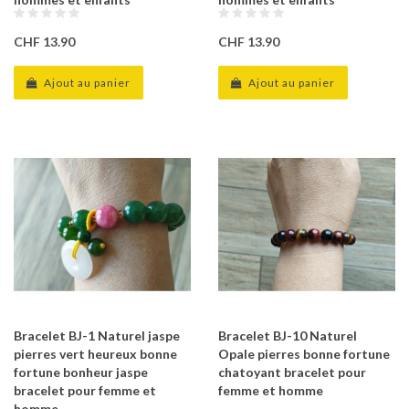
CHF 13.90
CHF 13.90
Ajout au panier
Ajout au panier
Bracelet BJ-1 Naturel jaspe
Bracelet BJ-10 Naturel
pierres vert heureux bonne
Opale pierres bonne fortune
fortune bonheur jaspe
chatoyant bracelet pour
bracelet pour femme et
femme et homme
homme