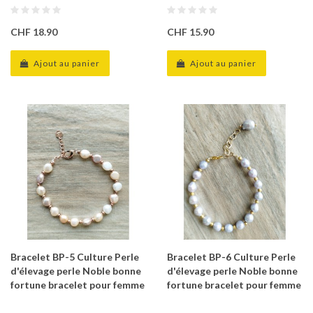
CHF 18.90
CHF 15.90
Ajout au panier
Ajout au panier
Bracelet BP-5 Culture Perle
Bracelet BP-6 Culture Perle
d'élevage perle Noble bonne
d'élevage perle Noble bonne
fortune bracelet pour femme
fortune bracelet pour femme