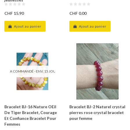
CHF 15.90
CHF 0.00
Ajout au panier
Ajout au panier
A COMMANDÉ - ENV. 15 JOURS
Bracelet BJ-16 Nature OEil
Bracelet BJ-2 Naturel crystal
De Tiger Bracelet, Courage
pierres rose crystal bracelet
Et Confiance Bracelet Pour
pour femme
Femmes