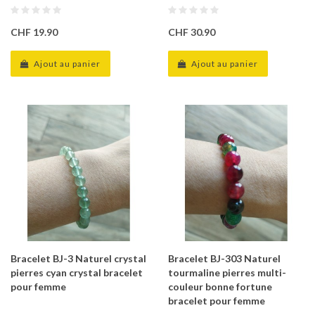
CHF 19.90
CHF 30.90
Ajout au panier
Ajout au panier
Bracelet BJ-3 Naturel crystal
Bracelet BJ-303 Naturel
pierres cyan crystal bracelet
tourmaline pierres multi-
pour femme
couleur bonne fortune
bracelet pour femme