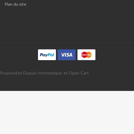
Plan du site
Powered by Dupuis Informatique et Open Cart