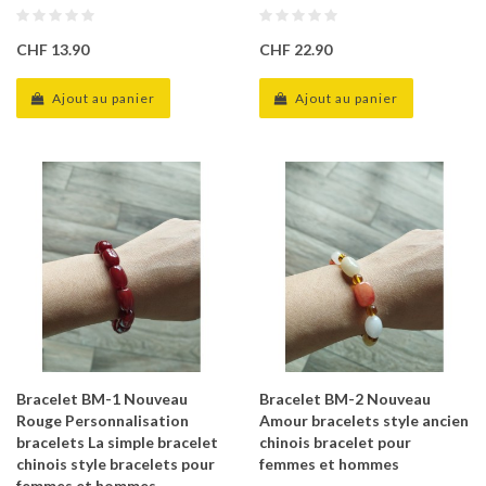
CHF 13.90
CHF 22.90
Ajout au panier
Ajout au panier
Bracelet BM-1 Nouveau
Bracelet BM-2 Nouveau
Rouge Personnalisation
Amour bracelets style ancien
bracelets La simple bracelet
chinois bracelet pour
chinois style bracelets pour
femmes et hommes
femmes et hommes