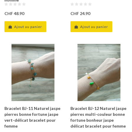
CHF 48.90
CHF 24.90
Ajout au panier
Ajout au panier
Bracelet BJ-11 Naturel jaspe
Bracelet BJ-12 Naturel jaspe
pierres bonne fortune jaspe
pierres multi-couleur bonne
vert-délicat bracelet pour
fortune bonheur jaspe
femme
délicat bracelet pour femme