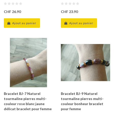
CHF 26.90
CHF 23.90
Ajout au panier
Ajout au panier
Bracelet BJ-7 Naturel
Bracelet BJ-9 Naturel
tourmaline pierres multi-
tourmaline pierres multi-
couleur rose blanc jaune
couleur bonheur bracelet
délicat bracelet pour femme
pour femme