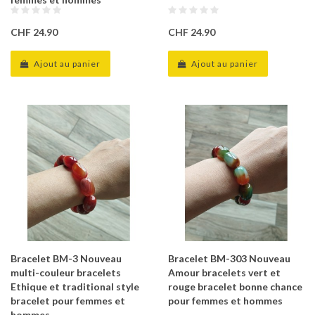
CHF 24.90
CHF 24.90
Ajout au panier
Ajout au panier
Bracelet BM-3 Nouveau
Bracelet BM-303 Nouveau
multi-couleur bracelets
Amour bracelets vert et
Ethique et traditional style
rouge bracelet bonne chance
bracelet pour femmes et
pour femmes et hommes
hommes