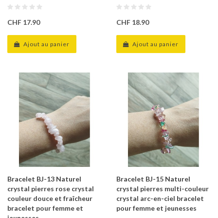
CHF 17.90
CHF 18.90
Ajout au panier
Ajout au panier
Bracelet BJ-13 Naturel
Bracelet BJ-15 Naturel
crystal pierres rose crystal
crystal pierres multi-couleur
couleur douce et fraîcheur
crystal arc-en-ciel bracelet
bracelet pour femme et
pour femme et jeunesses
jeunesses