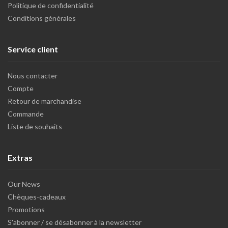
Politique de confidentialité
Conditions générales
Service client
Nous contacter
Compte
Retour de marchandise
Commande
Liste de souhaits
Extras
Our News
Chèques-cadeaux
Promotions
S'abonner / se désabonner à la newsletter