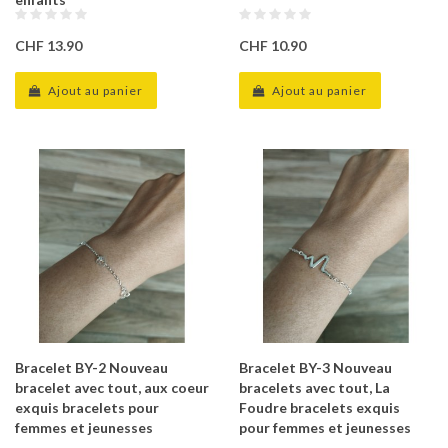
CHF 13.90
CHF 10.90
Ajout au panier
Ajout au panier
Bracelet BY-2 Nouveau
Bracelet BY-3 Nouveau
bracelet avec tout, aux coeur
bracelets avec tout, La
exquis bracelets pour
Foudre bracelets exquis
femmes et jeunesses
pour femmes et jeunesses