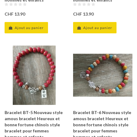
CHF 13.90
CHF 13.90
Ajout au panier
Ajout au panier
Bracelet BT-5 Nouveau style
Bracelet BT-6 Nouveau style
amous bracelet Heureux et
amous bracelet Heureux et
bonne fortune chinois style
bonne fortune chinois style
bracelet pour femmes
bracelet pour femmes
hommes et enfants
hommes et enfants