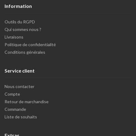
Information
Outils du RGPD
Qui sommes nous ?
Livraisons
Politique de confidentialité
Conditions générales
Service client
Nous contacter
Compte
Retour de marchandise
Commande
Liste de souhaits
Extras