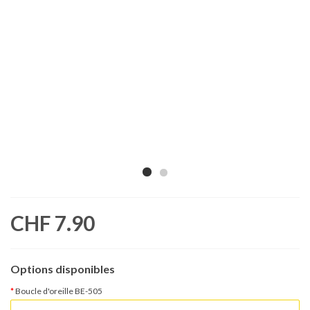
CHF 7.90
Options disponibles
Boucle d'oreille BE-505