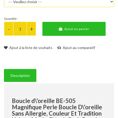
Quantité :
Ajout au panier
Ajout à la liste de souhaits
Ajout au comparatif
Description
Boucle d\'oreille BE-505
Magnifique Perle Boucle D\'oreille
Sans Allergie, Couleur Et Tradition