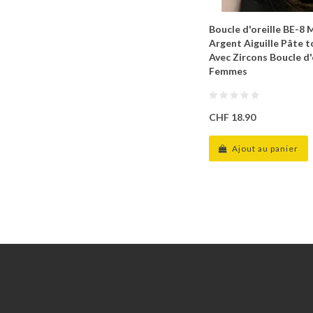
Boucle d'oreille BE-8 
Argent Aiguille Pâte 
Avec Zircons Boucle d'
Femmes
CHF 18.90
Ajout au panier
Information
Service client