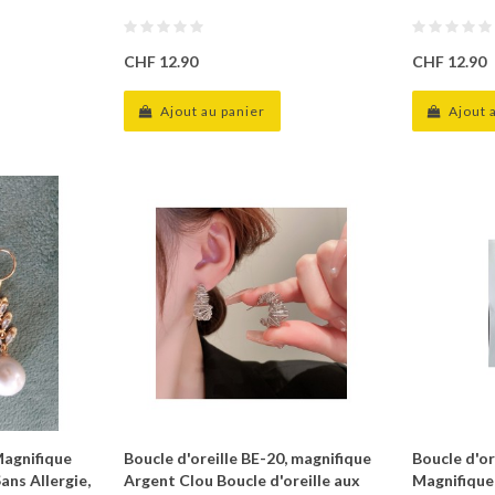
CHF 12.90
CHF 12.90
Ajout au panier
Ajout 
Magnifique
Boucle d'oreille BE-20, magnifique
Boucle d'o
Sans Allergie,
Argent Clou Boucle d'oreille aux
Magnifique 