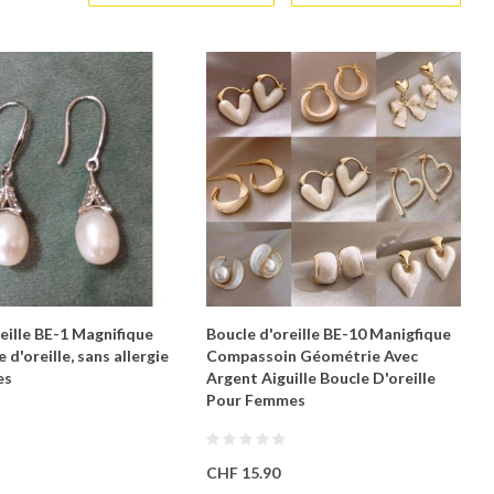
eille BE-1 Magnifique
Boucle d'oreille BE-10 Manigfique
 d'oreille, sans allergie
Compassoin Géométrie Avec
es
Argent Aiguille Boucle D'oreille
Pour Femmes
CHF 15.90