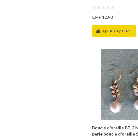
CHF 10.90
Ajout au panier
Boucle d'oreille BE-2 
perle boucle d'oreille 