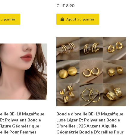
CHF 8.90
au panier
Ajout au panier
eille BE-18 Magnifique
Boucle d'oreille BE-19 Magnifique
 Et Polyvalent Boucle
Luxe Léger Et Polyvalent Boucle
, Figure Géométrique
D'oreilles , 925 Argent Aiguille
reille Pour Femmes
Géométrie Boucle D'oreilles Pour