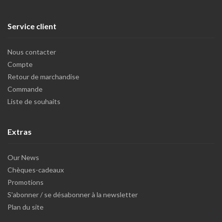
Service client
Nous contacter
Compte
Retour de marchandise
Commande
Liste de souhaits
Extras
Our News
Chèques-cadeaux
Promotions
S'abonner / se désabonner à la newsletter
Plan du site