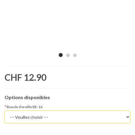
CHF 12.90
Options disponibles
Boucle d'oreille BE-16