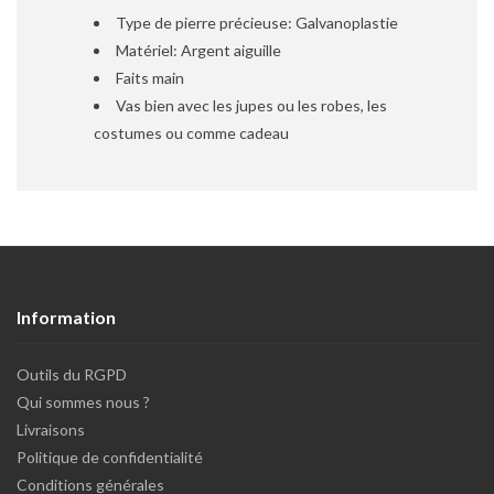
Type de pierre précieuse: Galvanoplastie
Matériel: Argent aiguille
Faits main
Vas bien avec les jupes ou les robes, les
costumes ou comme cadeau
Information
Outils du RGPD
Qui sommes nous ?
Livraisons
Politique de confidentialité
Conditions générales