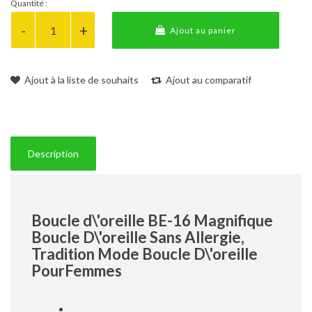
Quantité :
Ajout au panier
Ajout à la liste de souhaits
Ajout au comparatif
Description
Boucle d\'oreille BE-16 Magnifique
Boucle D\'oreille Sans Allergie,
Tradition Mode Boucle D\'oreille
PourFemmes