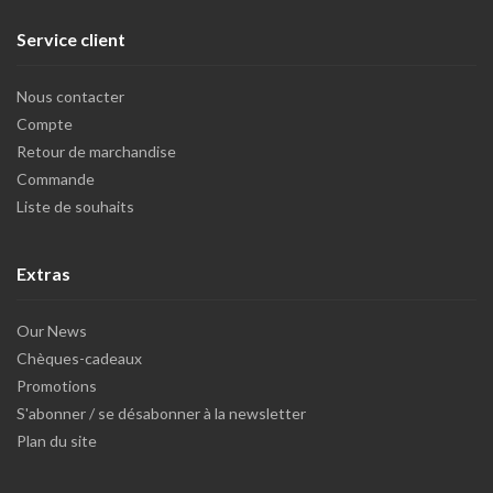
Service client
Nous contacter
Compte
Retour de marchandise
Commande
Liste de souhaits
Extras
Our News
Chèques-cadeaux
Promotions
S'abonner / se désabonner à la newsletter
Plan du site