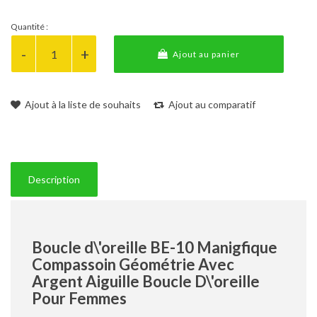
Quantité :
Ajout au panier
Ajout à la liste de souhaits
Ajout au comparatif
Description
Boucle d\'oreille BE-10 Manigfique
Compassoin Géométrie Avec
Argent Aiguille Boucle D\'oreille
Pour Femmes