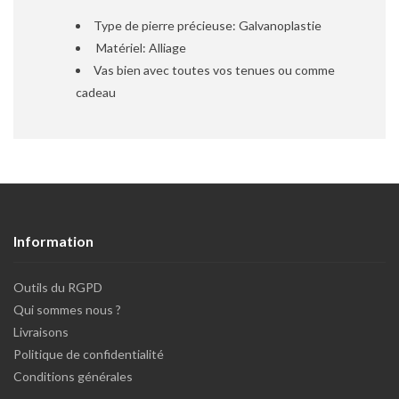
Type de pierre précieuse: Galvanoplastie
Matériel: Alliage
Vas bien avec toutes vos tenues ou comme
cadeau
Information
Outils du RGPD
Qui sommes nous ?
Livraisons
Politique de confidentialité
Conditions générales