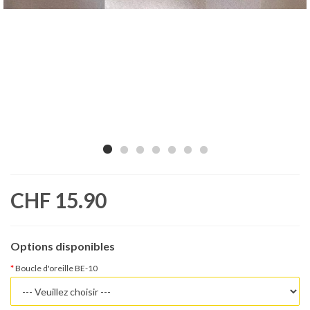
CHF 15.90
Options disponibles
Boucle d'oreille BE-10