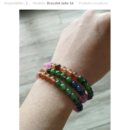
Disponibilité :
1
Modèle :
Bracelet Jade-16
Produits visualisés: