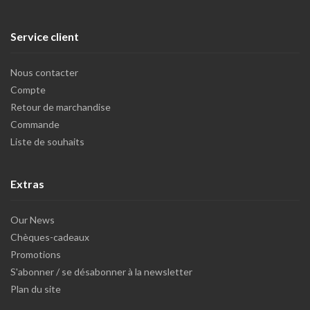
Service client
Nous contacter
Compte
Retour de marchandise
Commande
Liste de souhaits
Extras
Our News
Chèques-cadeaux
Promotions
S'abonner / se désabonner à la newsletter
Plan du site