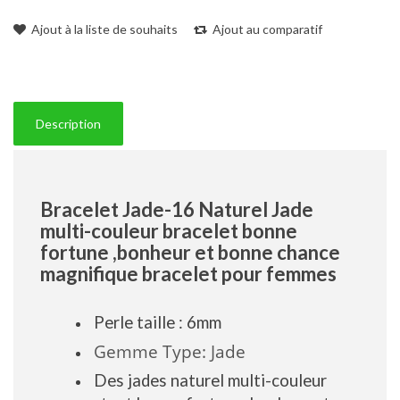
Ajout à la liste de souhaits
Ajout au comparatif
Description
Bracelet Jade-16 Naturel Jade
multi-couleur bracelet bonne
fortune ,bonheur et bonne chance
magnifique bracelet pour femmes
Perle taille : 6mm
Gemme Type: Jade
Des jades naturel multi-couleur