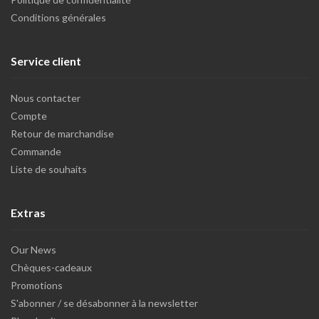
Conditions générales
Service client
Nous contacter
Compte
Retour de marchandise
Commande
Liste de souhaits
Extras
Our News
Chèques-cadeaux
Promotions
S'abonner / se désabonner à la newsletter