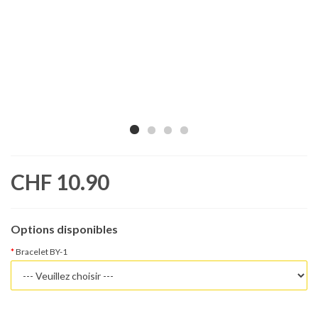
CHF 10.90
Options disponibles
Bracelet BY-1