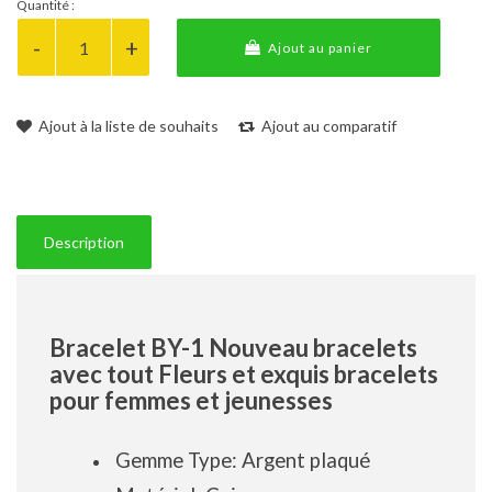
Quantité :
Ajout au panier
Ajout à la liste de souhaits
Ajout au comparatif
Description
Bracelet BY-1 Nouveau bracelets
avec tout Fleurs et exquis bracelets
pour femmes et jeunesses
Gemme Type: Argent plaqué