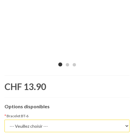
CHF 13.90
Options disponibles
Bracelet BT-6