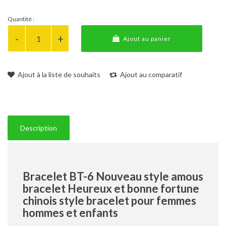
Quantité :
Ajout au panier
Ajout à la liste de souhaits
Ajout au comparatif
Description
Bracelet BT-6 Nouveau style amous
bracelet Heureux et bonne fortune
chinois style bracelet pour femmes
hommes et enfants