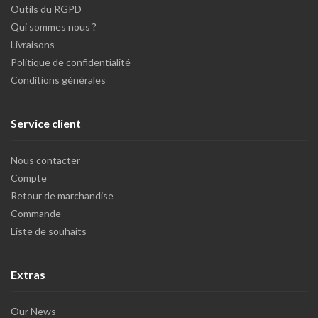
Outils du RGPD
Qui sommes nous ?
Livraisons
Politique de confidentialité
Conditions générales
Service client
Nous contacter
Compte
Retour de marchandise
Commande
Liste de souhaits
Extras
Our News