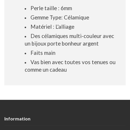
Perle taille : 6mm
Gemme Type: Célamique
Matériel : L'alliage
Des célamiques multi-couleur avec
un bijoux porte bonheur argent
Faits main
Vas bien avec toutes vos tenues ou
comme un cadeau
Information