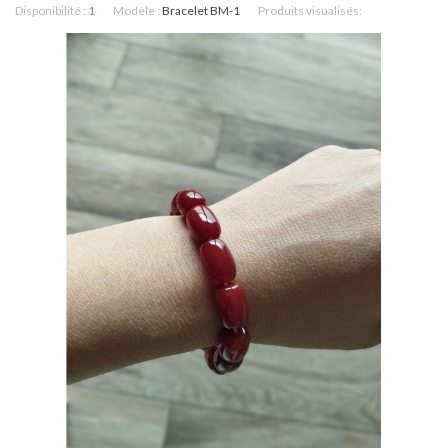
Disponibilité :
1
Modèle :
Bracelet BM-1
Produits visualisés: