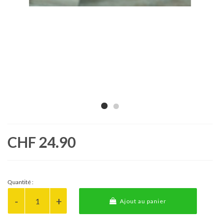
CHF 24.90
Quantité :
Ajout au panier