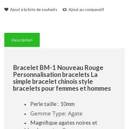
Ajout à la liste de souhaits
Ajout au comparatif
Description
Bracelet BM-1 Nouveau Rouge
Personnalisation bracelets La
simple bracelet chinois style
bracelets pour femmes et hommes
Perle taille : 10mm
Gemme Type: Agate
Magnifique agates noires et