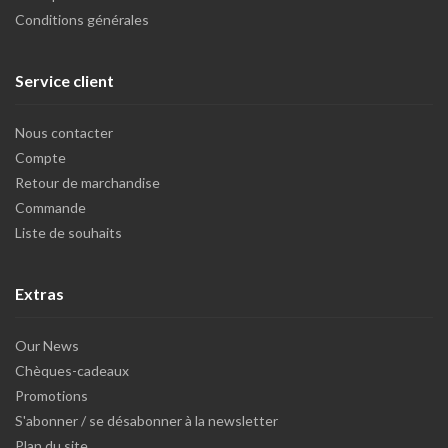
Conditions générales
Service client
Nous contacter
Compte
Retour de marchandise
Commande
Liste de souhaits
Extras
Our News
Chèques-cadeaux
Promotions
S'abonner / se désabonner à la newsletter
Plan du site