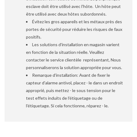
esclave doit être utilisé avec l'hôte. Un hôte peut
être utilisé avec deux hôtes subordonnés.
Évitez les gros appareils et les métaux près des
portes de sécurité pour réduire les risques de faux
positifs.
Les solutions d'installation en magasin varient
en fonction de la situation réelle. Veuillez
contacter le service clientèle représentant, Nous
personnaliserons la solution appropriée pour vous.
Remarque d'installation: Avant de fixer le
capteur d'alarme antivol, placez - le dans un endroit
approprié, puis mettez - le sous tension pour le
test effets induits de l'étiquetage ou de
l'étiquetage. Si cela fonctionne, réparez - le.