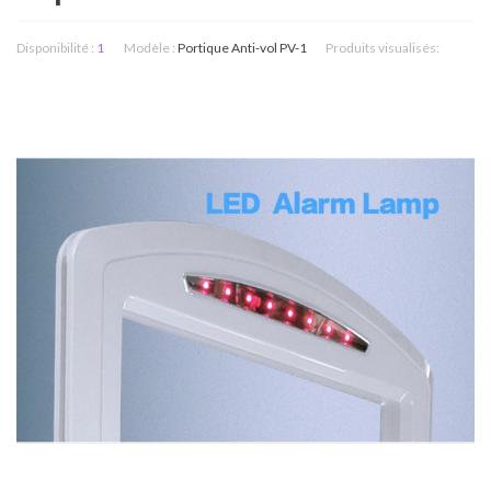
Disponibilité :
1
Modèle :
Portique Anti-vol PV-1
Produits visualisés: