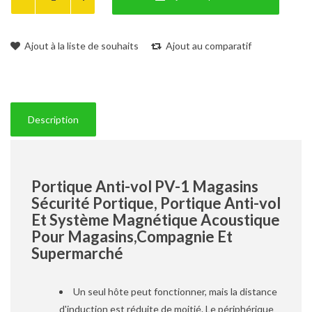
Ajout à la liste de souhaits
Ajout au comparatif
Description
Portique Anti-vol PV-1 Magasins
Sécurité Portique, Portique Anti-vol
Et Système Magnétique Acoustique
Pour Magasins,Compagnie Et
Supermarché
Un seul hôte peut fonctionner, mais la distance
d'induction est réduite de moitié. Le périphérique