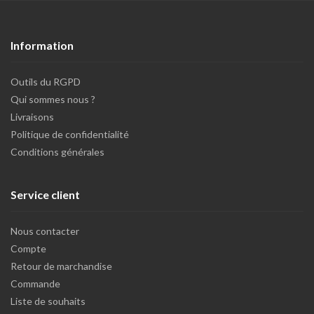
Information
Outils du RGPD
Qui sommes nous ?
Livraisons
Politique de confidentialité
Conditions générales
Service client
Nous contacter
Compte
Retour de marchandise
Commande
Liste de souhaits