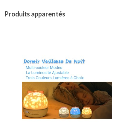
Produits apparentés