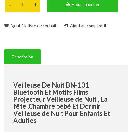
Ajout au panier
Ajout à la liste de souhaits
Ajout au comparatif
Description
Veilleuse De Nuit BN-101
Bluetooth Et Motifs Films
Projecteur Veilleuse de Nuit , La
fête ,Chambre bébé Et Dormir
Veilleuse de Nuit Pour Enfants Et
Adultes