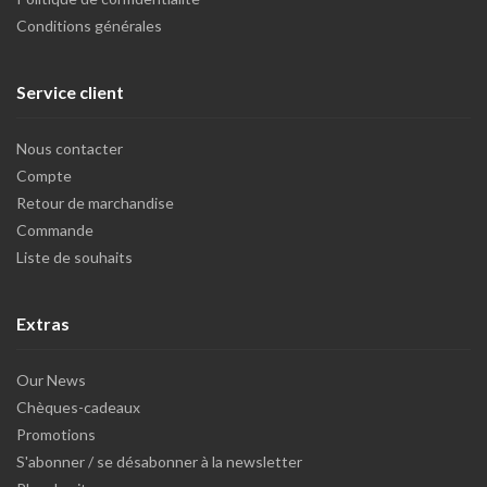
Conditions générales
Service client
Nous contacter
Compte
Retour de marchandise
Commande
Liste de souhaits
Extras
Our News
Chèques-cadeaux
Promotions
S'abonner / se désabonner à la newsletter