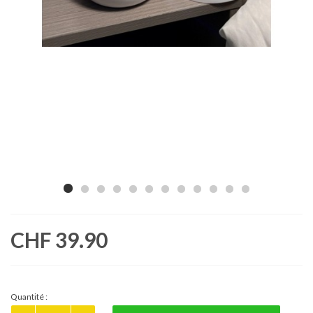
CHF 39.90
Quantité :