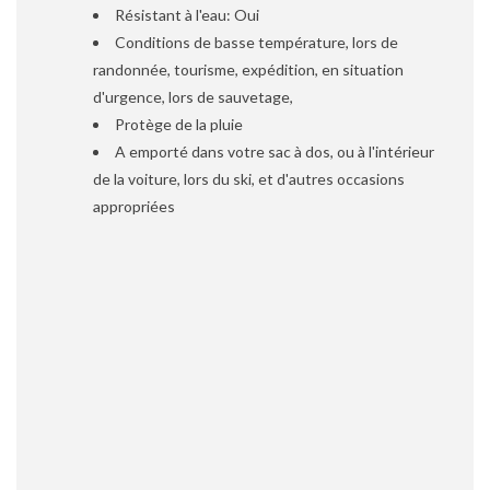
Résistant à l'eau: Oui
Conditions de basse température, lors de
randonnée, tourisme, expédition, en situation
d'urgence, lors de sauvetage,
Protège de la pluie
A emporté dans votre sac à dos, ou à l'intérieur
de la voiture, lors du ski, et d'autres occasions
appropriées