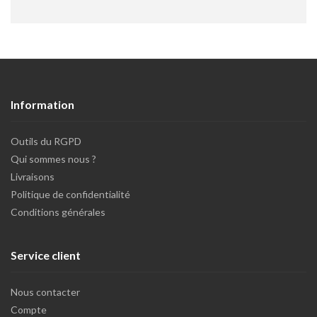
Information
Outils du RGPD
Qui sommes nous ?
Livraisons
Politique de confidentialité
Conditions générales
Service client
Nous contacter
Compte