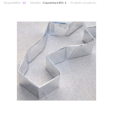
Disponibilité :
10
Modèle :
Couverture BO-1
Produits visualisés: