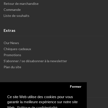
Retour de marchandise
Commande
Liste de souhaits
Extras
Our News
Chèques-cadeaux
Promotions
S'abonner / se désabonner à la newsletter
Plan du site
Fermer
Ce site Web utilise des cookies pour vous
garantir la meilleure expérience sur notre site
Web.
Politique de confidentialité