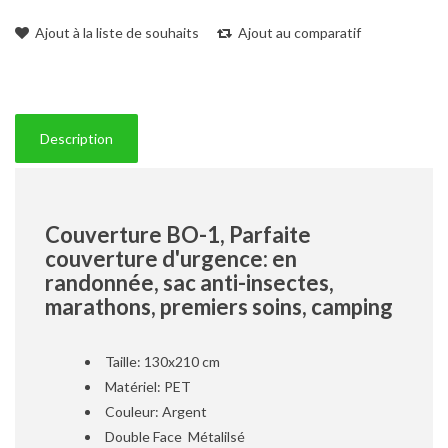
Ajout à la liste de souhaits
Ajout au comparatif
Description
Couverture BO-1, Parfaite
couverture d'urgence: en
randonnée, sac anti-insectes,
marathons, premiers soins, camping
Taille: 130x210 cm
Matériel: PET
Couleur: Argent
Double Face Métalilsé