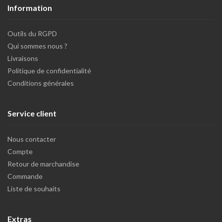
Information
Outils du RGPD
Qui sommes nous ?
Livraisons
Politique de confidentialité
Conditions générales
Service client
Nous contacter
Compte
Retour de marchandise
Commande
Liste de souhaits
Extras