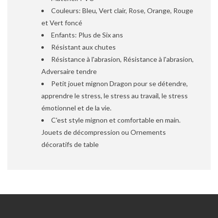
Couleurs: Bleu, Vert clair, Rose, Orange, Rouge
et Vert foncé
Enfants: Plus de Six ans
Résistant aux chutes
Résistance à l'abrasion, Résistance à l'abrasion,
Adversaire tendre
Petit jouet mignon Dragon pour se détendre,
apprendre le stress, le stress au travail, le stress
émotionnel et de la vie.
C'est style mignon et comfortable en main.
Jouets de décompression ou Ornements
décoratifs de table