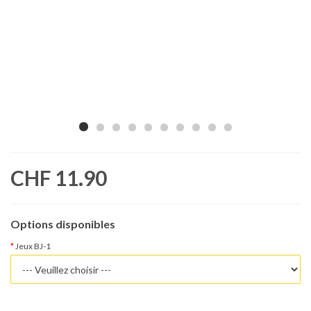
CHF 11.90
Options disponibles
Jeux BJ-1