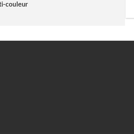
i-couleur