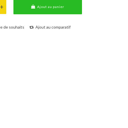
Ajout au panier
ste de souhaits
Ajout au comparatif