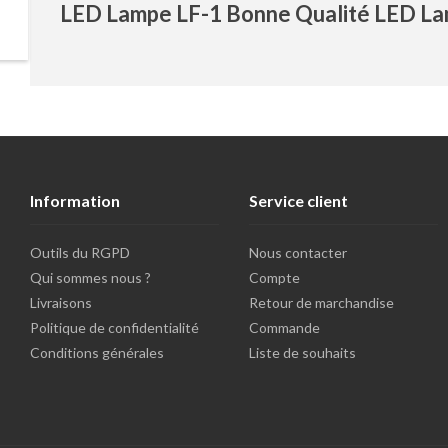
LED Lampe LF-1 Bonne Qualité LED Lam
Information
Service client
Outils du RGPD
Nous contacter
Qui sommes nous ?
Compte
Livraisons
Retour de marchandise
Politique de confidentialité
Commande
Conditions générales
Liste de souhaits