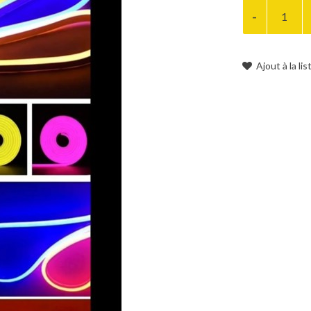
Ajout à la li