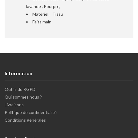
lavande , Pourpre,
Matériel: Tissu
Faits main
Information
Outils du RGPD
Qui sommes nous ?
Livraisons
Politique de confidentialité
Conditions générales