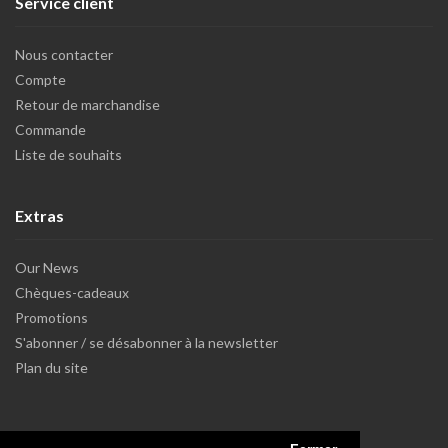
Service client
Nous contacter
Compte
Retour de marchandise
Commande
Liste de souhaits
Extras
Our News
Chèques-cadeaux
Promotions
S'abonner / se désabonner à la newsletter
Plan du site