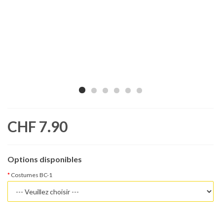
CHF 7.90
Options disponibles
Costumes BC-1