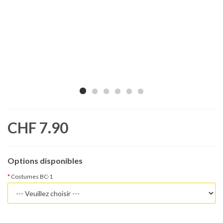
CHF 7.90
Options disponibles
Costumes BC-1