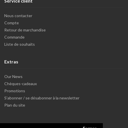
Service client
Nous contacter
Compte
Retour de marchandise
Commande
Liste de souhaits
Extras
Our News
Chèques-cadeaux
Promotions
S'abonner / se désabonner à la newsletter
Plan du site