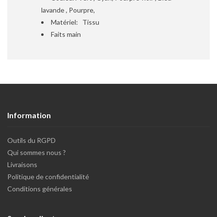
lavande , Pourpre,
Matériel: Tissu
Faits main
Information
Outils du RGPD
Qui sommes nous ?
Livraisons
Politique de confidentialité
Conditions générales