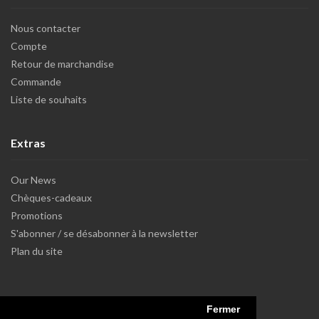
Nous contacter
Compte
Retour de marchandise
Commande
Liste de souhaits
Extras
Our News
Chèques-cadeaux
Promotions
S'abonner / se désabonner à la newsletter
Plan du site
Fermer