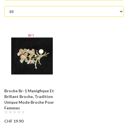
Broche Br-1 Manigfique Et
Brillant Broche, Tradition
Unique Mode Broche Pour
Femmes
CHF 19.90