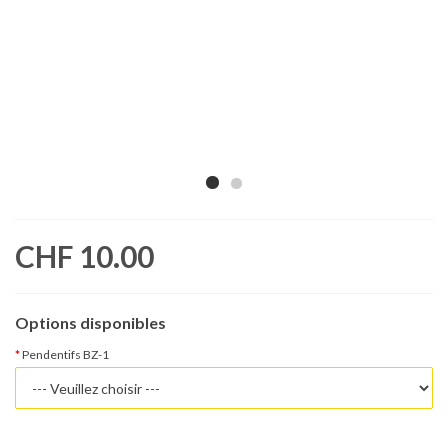
CHF 10.00
Options disponibles
Pendentifs BZ-1