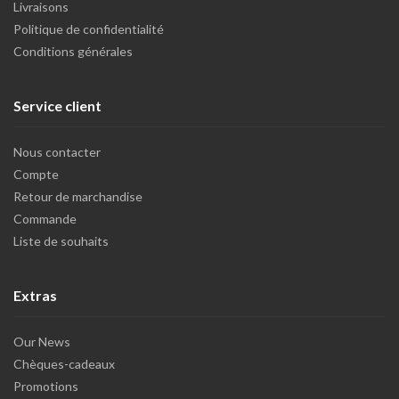
Livraisons
Politique de confidentialité
Conditions générales
Service client
Nous contacter
Compte
Retour de marchandise
Commande
Liste de souhaits
Extras
Our News
Chèques-cadeaux
Promotions