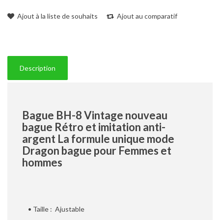
Ajout à la liste de souhaits
Ajout au comparatif
Description
Bague BH-8 Vintage nouveau
bague Rétro et imitation anti-
argent La formule unique mode
Dragon bague pour Femmes et
hommes
• Taille : Ajustable