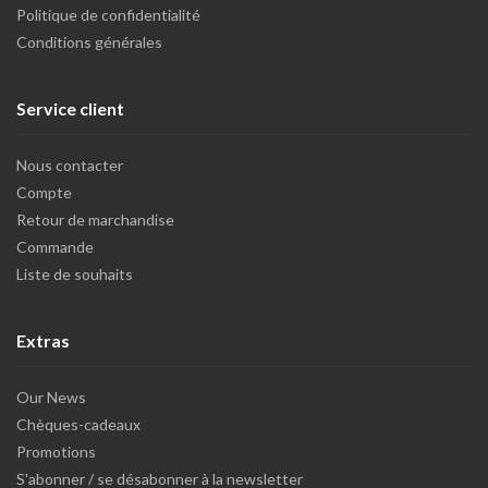
Politique de confidentialité
Conditions générales
Service client
Nous contacter
Compte
Retour de marchandise
Commande
Liste de souhaits
Extras
Our News
Chèques-cadeaux
Promotions
S'abonner / se désabonner à la newsletter