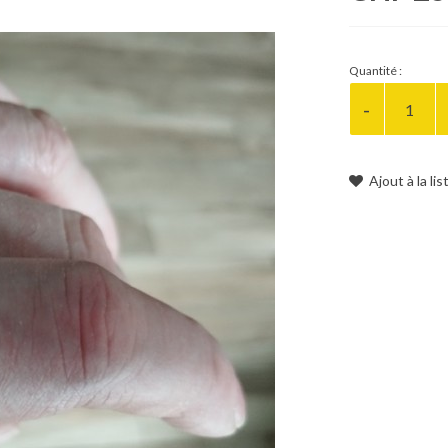
Quantité :
Ajout à la li