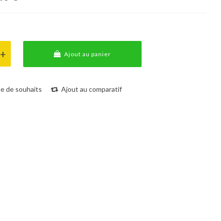
Ajout au panier
ste de souhaits
Ajout au comparatif