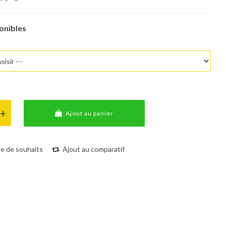
onibles
Ajout au panier
ste de souhaits
Ajout au comparatif