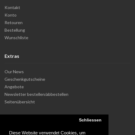
Kontakt
Konto
Retouren
Bestellung
Wunschliste
Extras
Our News
Geschenkgutscheine
Angebote
Newsletter bestellen/abbestellen
Seitenübersicht
Schliessen
Diese Website verwendet Cookies, um