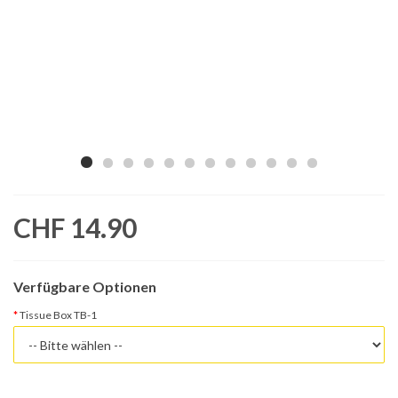
CHF 14.90
Verfügbare Optionen
Tissue Box TB-1