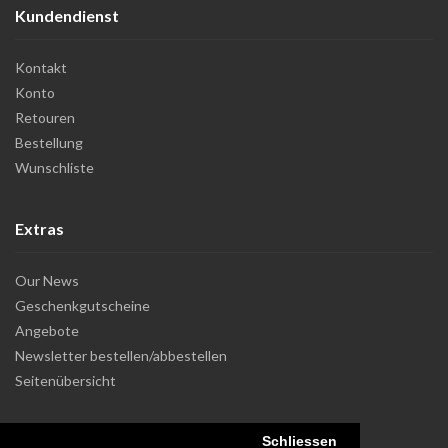
Kundendienst
Kontakt
Konto
Retouren
Bestellung
Wunschliste
Extras
Our News
Geschenkgutscheine
Angebote
Newsletter bestellen/abbestellen
Seitenübersicht
Schliessen