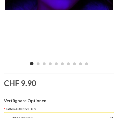
CHF 9.90
Verfügbare Optionen
Tattoo Aufkleber BJ-5