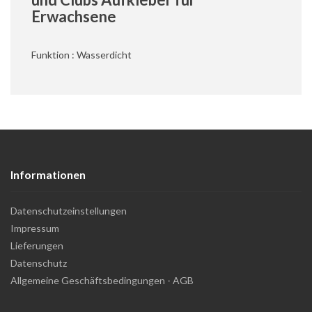
Erwachsene
Funktion : Wasserdicht
Informationen
Datenschutzeinstellungen
Impressum
Lieferungen
Datenschutz
Allgemeine Geschäftsbedingungen - AGB