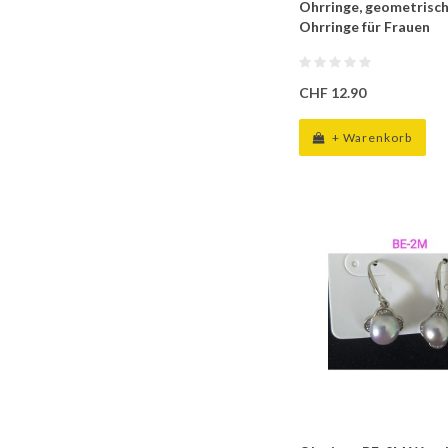
Ohrringe, geometrisch
Ohrringe für Frauen
CHF 12.90
+ Warenkorb