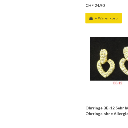
CHF 24.90
+ Warenkorb
Ohrringe BE-12 Sehr 
Ohrringe ohne Allergie