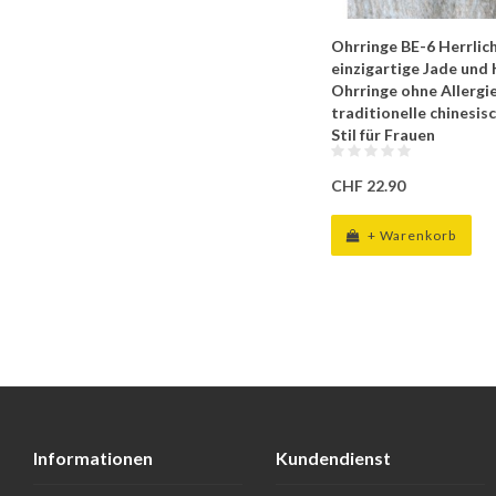
Ohrringe BE-6 Herrlic
einzigartige Jade und 
Ohrringe ohne Allergie
traditionelle chinesi
Stil für Frauen
CHF 22.90
+ Warenkorb
Informationen
Kundendienst