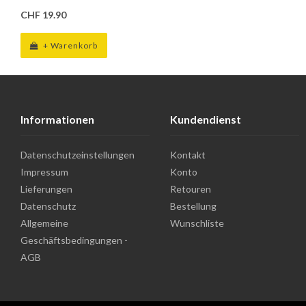
CHF 19.90
+ Warenkorb
Informationen
Kundendienst
Datenschutzeinstellungen
Kontakt
Impressum
Konto
Lieferungen
Retouren
Datenschutz
Bestellung
Allgemeine
Wunschliste
Geschäftsbedingungen -
AGB