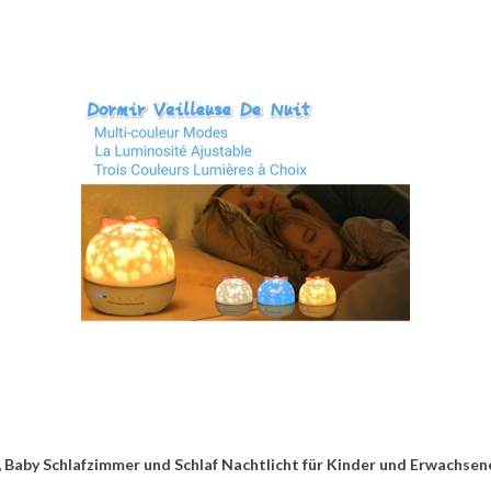
, Baby Schlafzimmer und Schlaf Nachtlicht für Kinder und Erwachsen