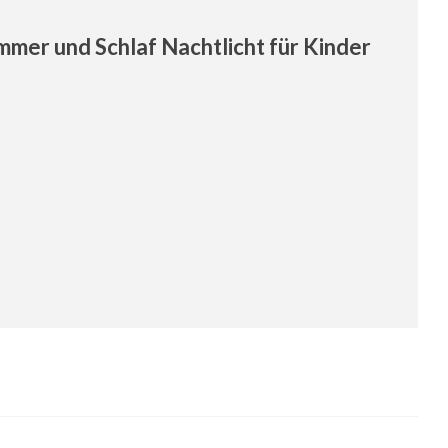
mmer und Schlaf Nachtlicht für Kinder