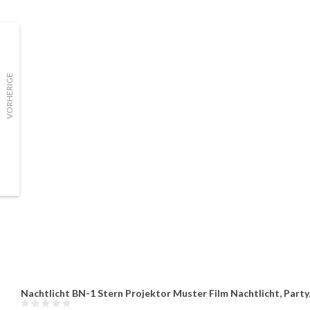
VORHERIGE
Nachtlicht BN-1 Stern Projektor Muster Film Nachtlicht, Party