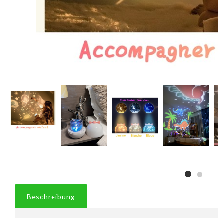
Beschreibung