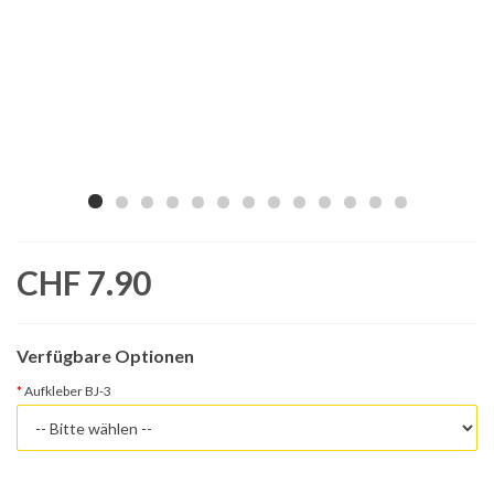
CHF 7.90
Verfügbare Optionen
Aufkleber BJ-3