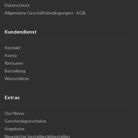
Datenschutz
Allgemeine Geschäftsbedingungen - AGB
Kundendienst
Kontakt
Konto
Retouren
Bestellung
Wunschliste
Extras
Our News
Geschenkgutscheine
Angebote
Newsletter bestellen/abbestellen