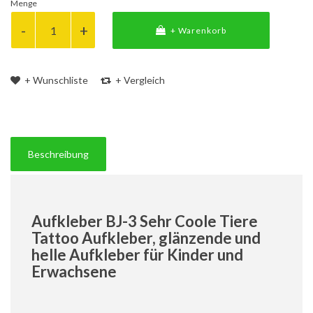
Menge
+ Warenkorb
+ Wunschliste
+ Vergleich
Beschreibung
Aufkleber BJ-3 Sehr Coole Tiere
Tattoo Aufkleber, glänzende und
helle Aufkleber für Kinder und
Erwachsene