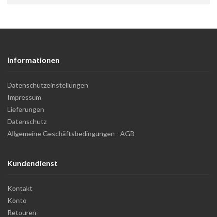
Informationen
Datenschutzeinstellungen
Impressum
Lieferungen
Datenschutz
Allgemeine Geschäftsbedingungen - AGB
Kundendienst
Kontakt
Konto
Retouren