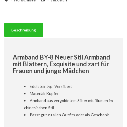
Beschreibung
Armband BY-8 Neuer Stil Armband
mit Blättern, Exquisite und zart für
Frauen und junge Mädchen
Edelsteintyp: Versilbert
Material: Kupfer
Armband aus vergoldetem Silber mit Blumen im
chinesischen Stil
Passt gut zu allen Outfits oder als Geschenk