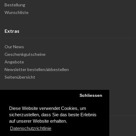
Bestellung
Wunschliste
Extras
Our News
Geschenkgutscheine
Angebote
Newsletter bestellen/abbestellen
Seitenübersicht
Schliessen
Diese Website verwendet Cookies, um
sicherzustellen, dass Sie das beste Erlebnis
auf unserer Website erhalten.
Datenschutzrichtlinie