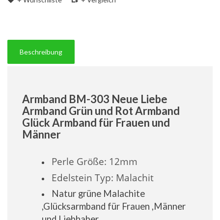
Beschreibung
Armband BM-303 Neue Liebe
Armband Grün und Rot Armband
Glück Armband für Frauen und
Männer
Perle
Größe
: 12mm
Edelstein Typ: Malachit
Natur grüne Malachite
,Glücksarmband für Frauen ,Männer
und Liebhaber