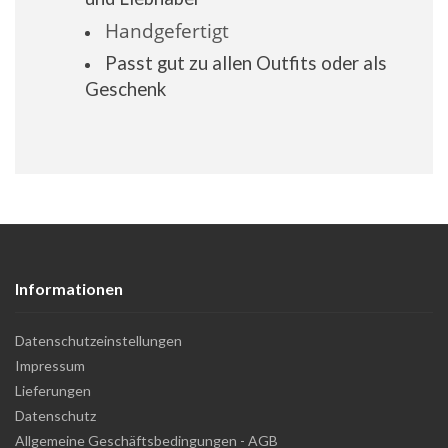
Handgefertigt
Passt gut zu allen Outfits oder als
Geschenk
Informationen
Datenschutzeinstellungen
Impressum
Lieferungen
Datenschutz
Allgemeine Geschäftsbedingungen - AGB