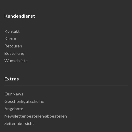
Kundendienst
Kontakt
Konto
Retouren
Bestellung
Wunschliste
Extras
Our News
Geschenkgutscheine
Angebote
Newsletter bestellen/abbestellen
Seitenübersicht