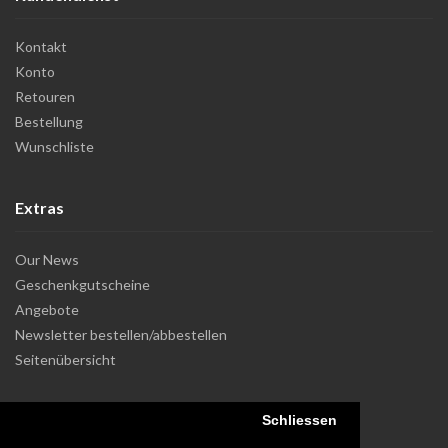
Kontakt
Konto
Retouren
Bestellung
Wunschliste
Extras
Our News
Geschenkgutscheine
Angebote
Newsletter bestellen/abbestellen
Seitenübersicht
Schliessen