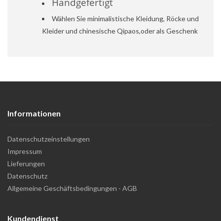
Handgefertigt
Wählen Sie minimalistische Kleidung, Röcke und
Kleider und chinesische Qipaos,oder als Geschenk
Informationen
Datenschutzeinstellungen
Impressum
Lieferungen
Datenschutz
Allgemeine Geschäftsbedingungen - AGB
Kundendienst