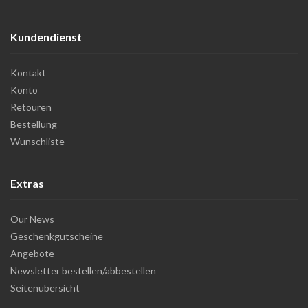
Kundendienst
Kontakt
Konto
Retouren
Bestellung
Wunschliste
Extras
Our News
Geschenkgutscheine
Angebote
Newsletter bestellen/abbestellen
Seitenübersicht