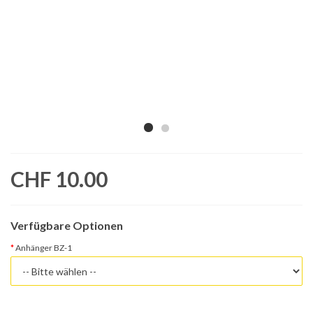
CHF 10.00
Verfügbare Optionen
Anhänger BZ-1